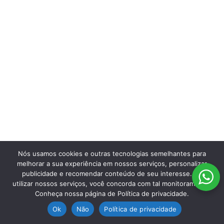
Nós usamos cookies e outras tecnologias semelhantes para
melhorar a sua experiência em nossos serviços, personalizar
publicidade e recomendar conteúdo de seu interesse. Ao
utilizar nossos serviços, você concorda com tal monitoramento.
Conheça nossa página de Política de privacidade.
Ok
Não
Política de privacidade