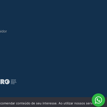
idor
comendar conteúdo de seu interesse. Ao utilizar nossos serviços,