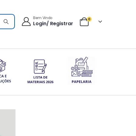
Bem Vindo
0
Login/ Registrar