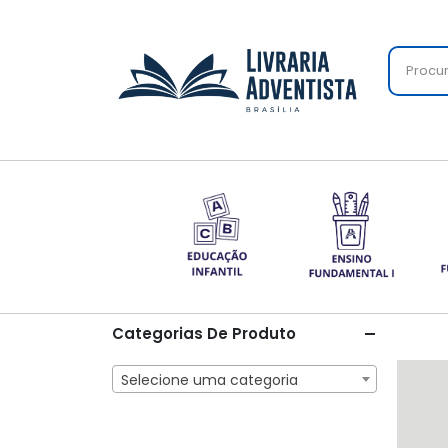
Categorias De Produto
Selecione uma categoria