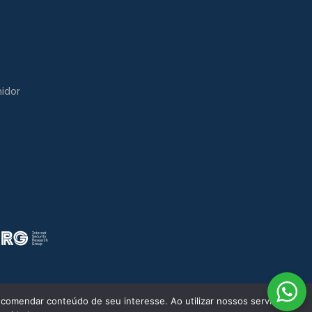
idor
comendar conteúdo de seu interesse. Ao utilizar nossos serviços,