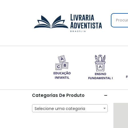
Categorias De Produto
Selecione uma categoria