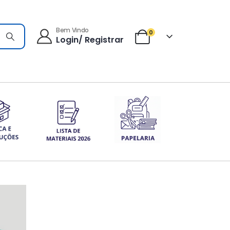
Bem Vindo
0
Login/ Registrar