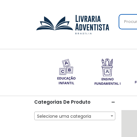
Categorias De Produto
Selecione uma categoria