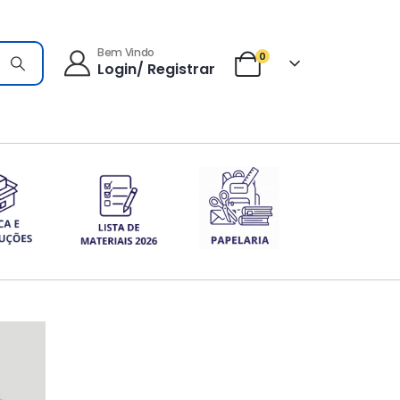
Bem Vindo
0
Login/ Registrar