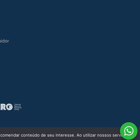
idor
comendar conteúdo de seu interesse. Ao utilizar nossos serviços,