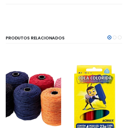
PRODUTOS RELACIONADOS