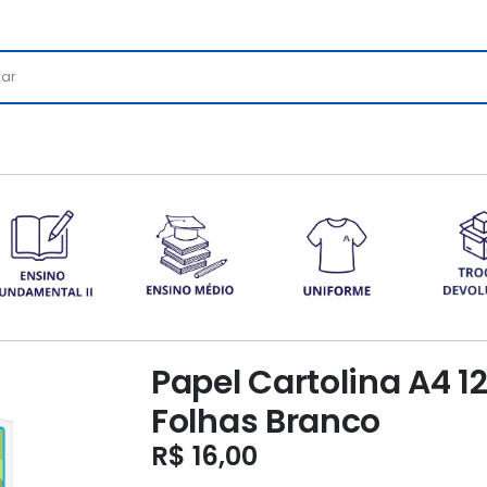
Papel Cartolina A4 
Folhas Branco
R$
16,00