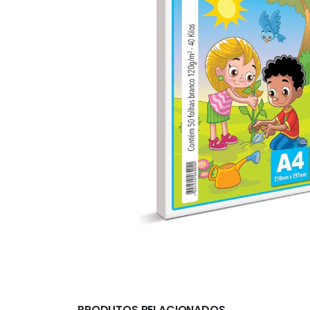
PRODUTOS RELACIONADOS