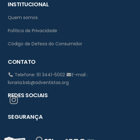
INSTITUCIONAL
Quem somos
Política de Privacidade
Código de Defesa do Consumidor
CONTATO
Telefone: 61 3441-5002
E-mail :
livraria.bsb@adventistas.org
REDES SOCIAIS
SEGURANÇA