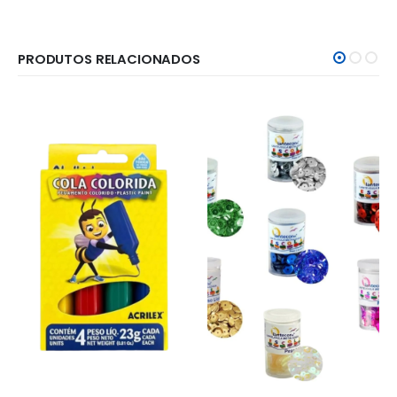
PRODUTOS RELACIONADOS