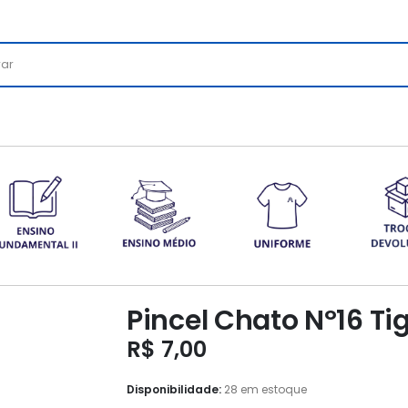
Pincel Chato Nº16 Ti
R$
7,00
Disponibilidade:
28 em estoque