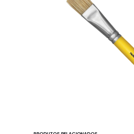
PRODUTOS RELACIONADOS