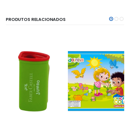
PRODUTOS RELACIONADOS