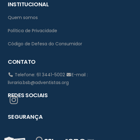
INSTITUCIONAL
Quem somos
Política de Privacidade
Código de Defesa do Consumidor
CONTATO
Telefone: 61 3441-5002
E-mail :
livraria.bsb@adventistas.org
REDES SOCIAIS
SEGURANÇA