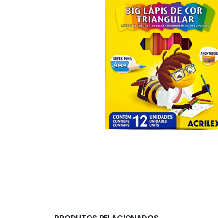
PRODUTOS RELACIONADOS