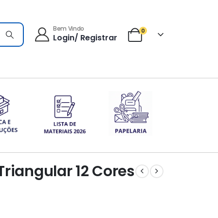
Bem Vindo
0
Login/ Registrar
riangular 12 Cores