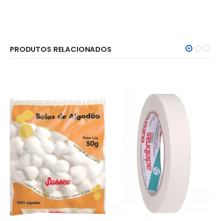
PRODUTOS RELACIONADOS