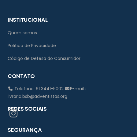
INSTITUCIONAL
Quem somos
Política de Privacidade
Código de Defesa do Consumidor
CONTATO
Telefone: 61 3441-5002
E-mail :
livraria.bsb@adventistas.org
REDES SOCIAIS
SEGURANÇA