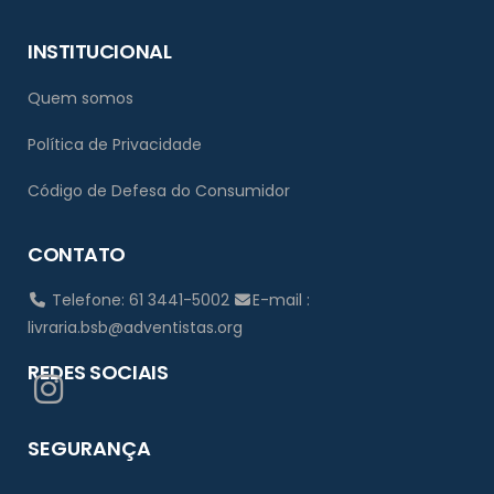
INSTITUCIONAL
Quem somos
Política de Privacidade
Código de Defesa do Consumidor
CONTATO
Telefone: 61 3441-5002
E-mail :
livraria.bsb@adventistas.org
REDES SOCIAIS
SEGURANÇA