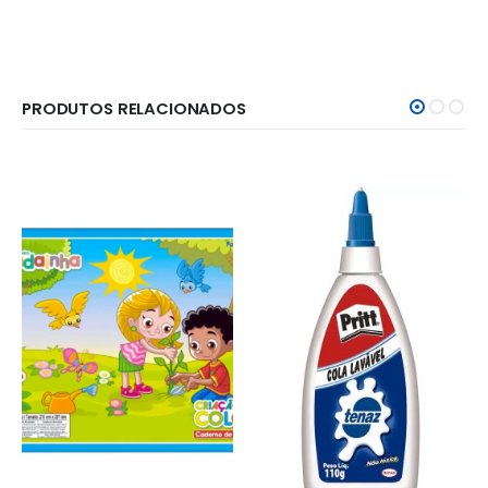
PRODUTOS RELACIONADOS