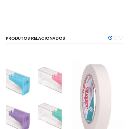
PRODUTOS RELACIONADOS