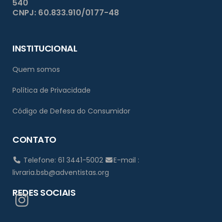
540
CNPJ: 60.833.910/0177-48
INSTITUCIONAL
Quem somos
Política de Privacidade
Código de Defesa do Consumidor
CONTATO
Telefone: 61 3441-5002
E-mail :
livraria.bsb@adventistas.org
REDES SOCIAIS