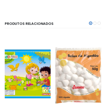
PRODUTOS RELACIONADOS