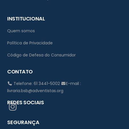
INSTITUCIONAL
Quem somos
Política de Privacidade
Código de Defesa do Consumidor
CONTATO
Telefone: 61 3441-5002
E-mail :
livraria.bsb@adventistas.org
REDES SOCIAIS
SEGURANÇA