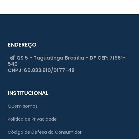
ENDEREÇO
QS 5 - Taguatinga
Brasília - DF
CEP: 71961-
540
CNPJ: 60.833.910/0177-48
INSTITUCIONAL
Quem somos
Política de Privacidade
Código de Defesa do Consumidor