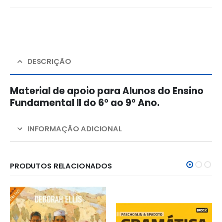
DESCRIÇÃO
Material de apoio para Alunos do Ensino
Fundamental II do 6° ao 9° Ano.
INFORMAÇÃO ADICIONAL
PRODUTOS RELACIONADOS