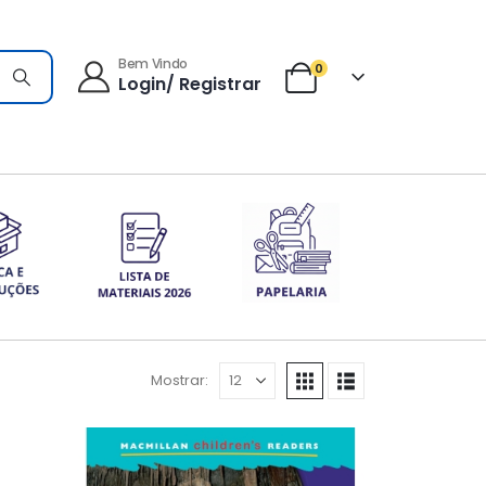
Bem Vindo
0
Login/ Registrar
Mostrar: