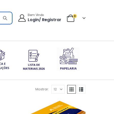
Bem Vindo
0
Login/ Registrar
Mostrar: