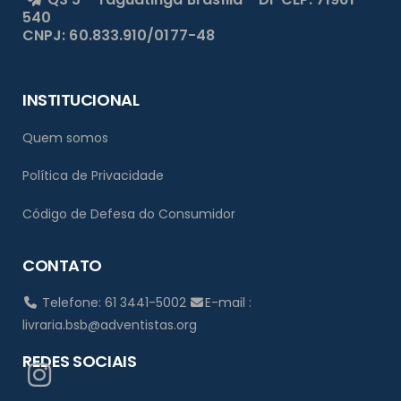
540
CNPJ: 60.833.910/0177-48
INSTITUCIONAL
Quem somos
Política de Privacidade
Código de Defesa do Consumidor
CONTATO
Telefone: 61 3441-5002
E-mail :
livraria.bsb@adventistas.org
REDES SOCIAIS