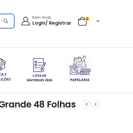
Bem Vindo
0
Login/ Registrar
Grande 48 Folhas