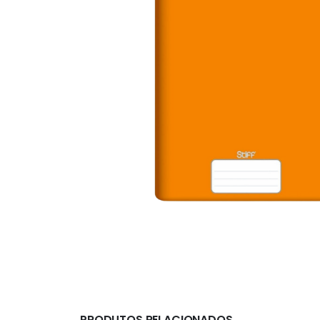
PRODUTOS RELACIONADOS