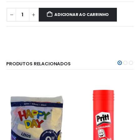
ADICIONAR AO CARRINHO
PRODUTOS RELACIONADOS