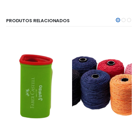
PRODUTOS RELACIONADOS