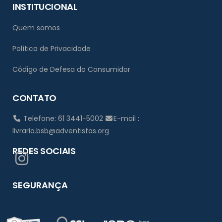
INSTITUCIONAL
Quem somos
Política de Privacidade
Código de Defesa do Consumidor
CONTATO
Telefone: 61 3441-5002
E-mail :
livraria.bsb@adventistas.org
REDES SOCIAIS
SEGURANÇA