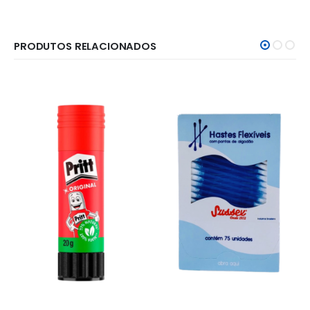
PRODUTOS RELACIONADOS