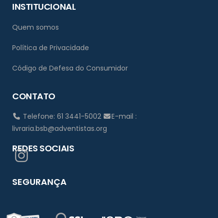
INSTITUCIONAL
Quem somos
Política de Privacidade
Código de Defesa do Consumidor
CONTATO
Telefone: 61 3441-5002
E-mail :
livraria.bsb@adventistas.org
REDES SOCIAIS
SEGURANÇA