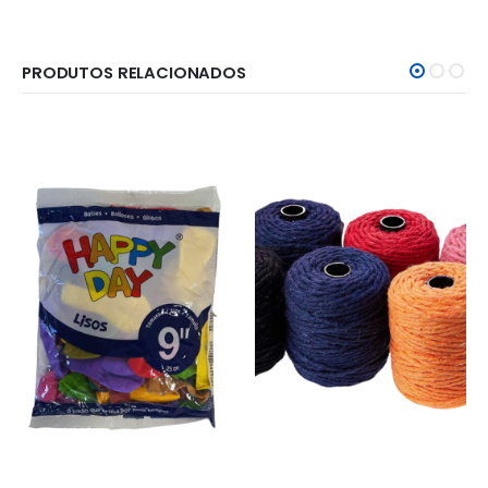
PRODUTOS RELACIONADOS