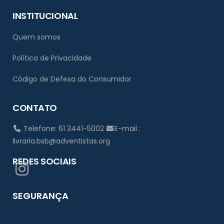
INSTITUCIONAL
Quem somos
Política de Privacidade
Código de Defesa do Consumidor
CONTATO
Telefone: 61 3441-5002
E-mail :
livraria.bsb@adventistas.org
REDES SOCIAIS
SEGURANÇA