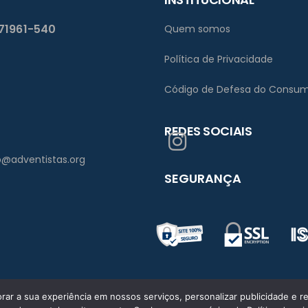
 71961-540
Quem somos
Política de Privacidade
Código de Defesa do Consum
REDES SOCIAIS
bsb@adventistas.org
SEGURANÇA
ar a sua experiência em nossos serviços, personalizar publicidade e re