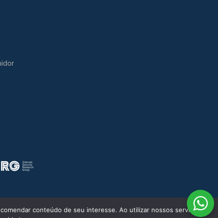
idor
comendar conteúdo de seu interesse. Ao utilizar nossos serviços,