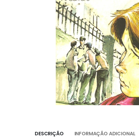
DESCRIÇÃO
INFORMAÇÃO ADICIONAL