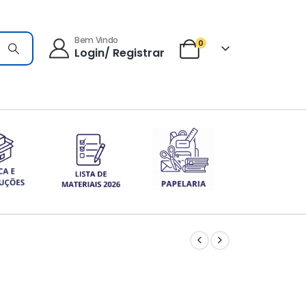
Bem Vindo
0
Login/ Registrar