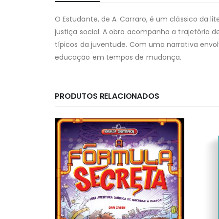
O Estudante, de A. Carraro, é um clássico da li
justiça social. A obra acompanha a trajetória 
típicos da juventude. Com uma narrativa envolve
educação em tempos de mudança.
PRODUTOS RELACIONADOS