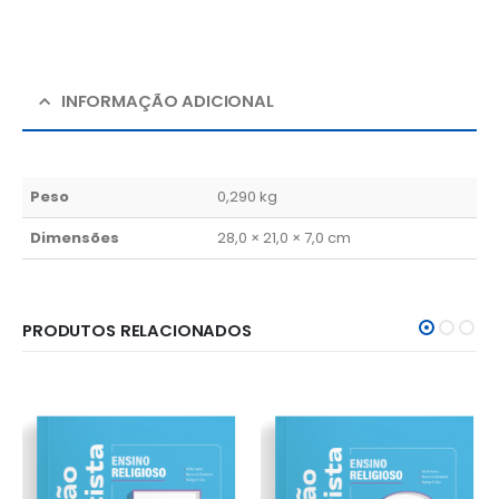
INFORMAÇÃO ADICIONAL
Peso
0,290 kg
Dimensões
28,0 × 21,0 × 7,0 cm
PRODUTOS RELACIONADOS