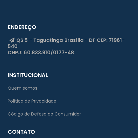
ENDEREÇO
QS 5 - Taguatinga
Brasília - DF
CEP: 71961-
540
CNPJ: 60.833.910/0177-48
INSTITUCIONAL
Quem somos
Política de Privacidade
Código de Defesa do Consumidor
CONTATO