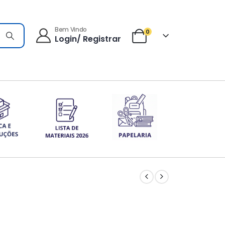
Bem Vindo
0
Login/ Registrar