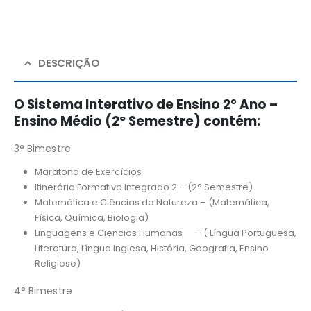
DESCRIÇÃO
O Sistema Interativo de Ensino 2° Ano –
Ensino Médio (2º Semestre) contém:
3° Bimestre
Maratona de Exercícios
Itinerário Formativo Integrado 2 – (2° Semestre)
Matemática e Ciências da Natureza – (Matemática,
Física, Química, Biologia)
Linguagens e Ciências Humanas – ( Língua Portuguesa,
Literatura, Língua Inglesa, História, Geografia, Ensino
Religioso)
4° Bimestre