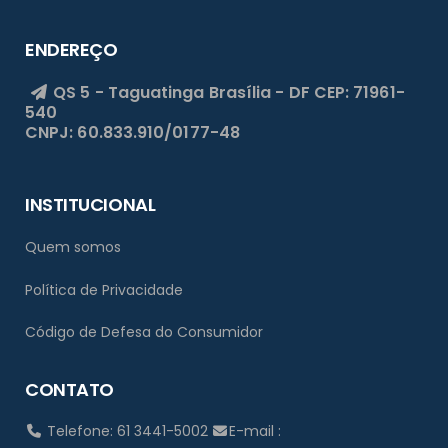
ENDEREÇO
QS 5 - Taguatinga
Brasília - DF
CEP: 71961-
540
CNPJ: 60.833.910/0177-48
INSTITUCIONAL
Quem somos
Política de Privacidade
Código de Defesa do Consumidor
CONTATO
Telefone: 61 3441-5002
E-mail :