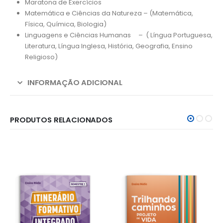
Maratona de Exercícios
Matemática e Ciências da Natureza – (Matemática,
Física, Química, Biologia)
Linguagens e Ciências Humanas – ( Língua Portuguesa,
Literatura, Língua Inglesa, História, Geografia, Ensino
Religioso)
INFORMAÇÃO ADICIONAL
PRODUTOS RELACIONADOS