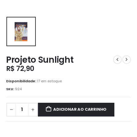
Projeto Sunlight
R$
72,90
Disponibilidade:
17 em estoque
SKU:
924
ADICIONAR AO CARRINHO