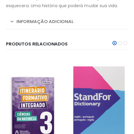
esquecera. Uma história que poderá mudar sua vida.
INFORMAÇÃO ADICIONAL
PRODUTOS RELACIONADOS