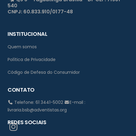
540
CNPJ: 60.833.910/0177-48
INSTITUCIONAL
Quem somos
Política de Privacidade
Código de Defesa do Consumidor
CONTATO
Telefone: 61 3441-5002
E-mail :
livraria.bsb@adventistas.org
REDES SOCIAIS