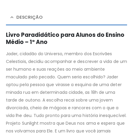
DESCRIÇÃO
Livro Paradidático para Alunos do Ensino
Médio – 1º Ano
Jader, cidadão do Universo, membro dos Escrivães
Celestiais, decidiu acompanhar e descrever a vida de um
ser humano e suas reações ao meio ambiente
maculado pelo pecado. Quem seria escolhido? Jader
optou pela pessoa que virasse a esquina de uma deter
minada rua em determinada cidade, as 18h de uma
tarde de outono. A escolha recai sobre uma jovem
divorciada, cheia de mágoas e rancores com o que a
vida lhe deu. Tudo pronto para uma história inesquecível.
Projeto Sunlight mostra que Deus nos ama e espera que
nos volvamos para Ele. E um livro que você jamais