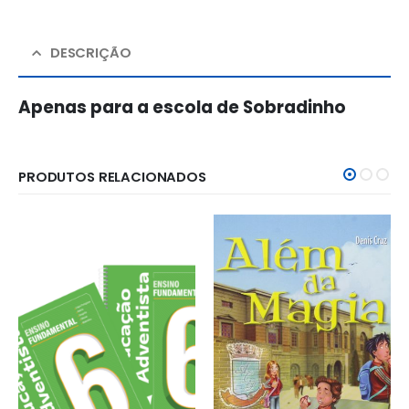
DESCRIÇÃO
Apenas para a escola de Sobradinho
PRODUTOS RELACIONADOS