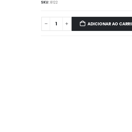
SKU:
8122
ADICIONAR AO CARR