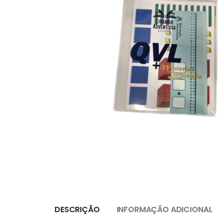
DESCRIÇÃO
INFORMAÇÃO ADICIONAL