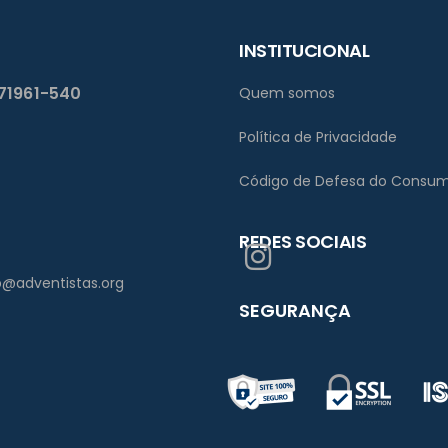
INSTITUCIONAL
 71961-540
Quem somos
Política de Privacidade
Código de Defesa do Consum
REDES SOCIAIS
bsb@adventistas.org
SEGURANÇA