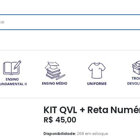
KIT QVL + Reta Numé
R$
45,00
Disponibilidade:
268 em estoque