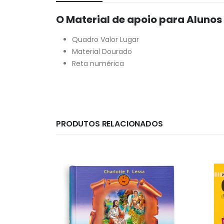
O Material de apoio para Alunos
Quadro Valor Lugar
Material Dourado
Reta numérica
PRODUTOS RELACIONADOS